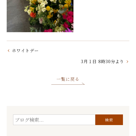
ホワイトデー
3月１日 8時30分より
一覧に戻る