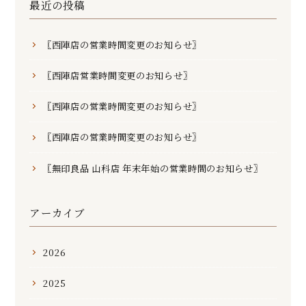
最近の投稿
〖西陣店の営業時間変更のお知らせ〗
〖西陣店営業時間変更のお知らせ〗
〖西陣店の営業時間変更のお知らせ〗
〖西陣店の営業時間変更のお知らせ〗
〖無印良品 山科店 年末年始の営業時間のお知らせ〗
アーカイブ
2026
2025