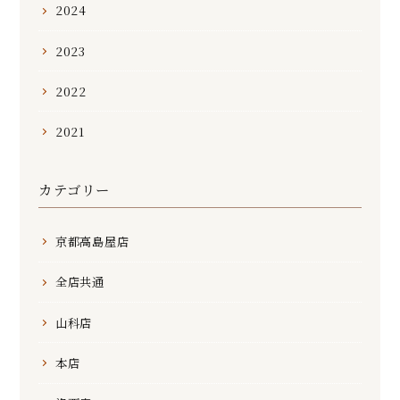
2024
2023
2022
2021
カテゴリー
京都高島屋店
全店共通
山科店
本店