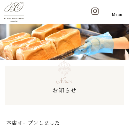
Menu
News
お知らせ
本店オープンしました