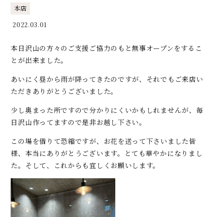
本店
2022.03.01
本日沢山の方々のご支援ご協力のもと無事オープンをするこ
とが出来ました。
あいにく昼から雨が降ってきたのですが、それでもご来店い
ただきありがとうございました。
少し奥まった所ですので分かりにくいかもしれませんが、毎
日沢山作ってますので是非お越し下さい。
この場を借りて恐縮ですが、お花を送って下さいました皆
様、本当にありがとうございます。とても華やかになりまし
た。そして、これからも宜しくお願いします。