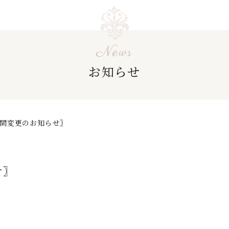
News
お知らせ
間変更のお知らせ〗
せ〗