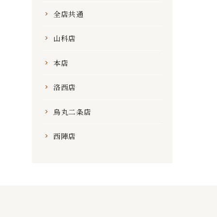
全店共通
山科店
本店
洛西店
烏丸二条店
西陣店