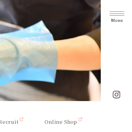
Menu
Recruit
Online Shop