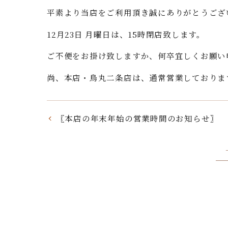
平素より当店をご利用頂き誠にありがとうござ
12月23日 月曜日は、15時閉店致します。
ご不便をお掛け致しますか、何卒宜しくお願い
尚、本店・烏丸二条店は、通常営業しておりま
〖本店の年末年始の営業時間のお知らせ〗