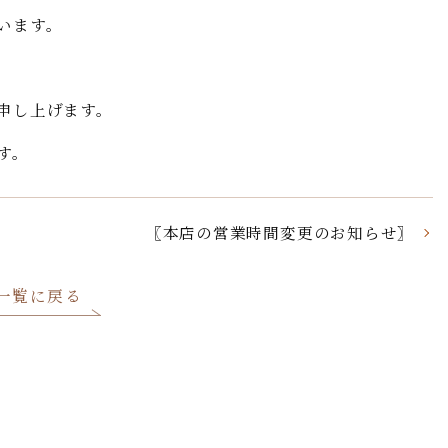
います。
申し上げます。
す。
〖本店の営業時間変更のお知らせ〗
一覧に戻る