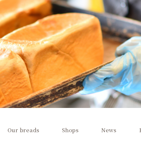
Our breads
Shops
News