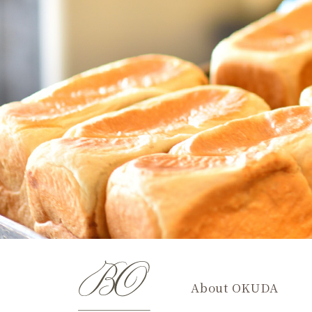
About OKUDA