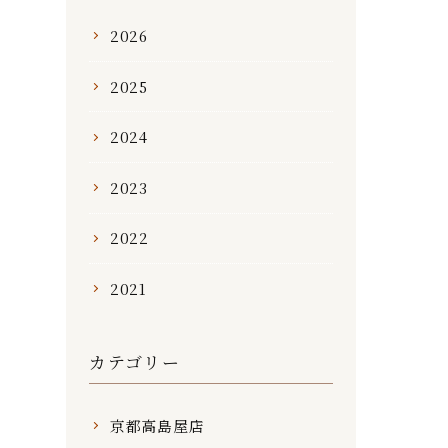
2026
2025
2024
2023
2022
2021
カテゴリー
京都高島屋店