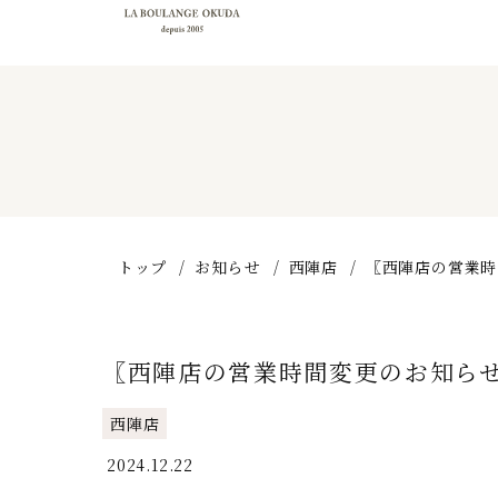
トップ
お知らせ
西陣店
〖西陣店の営業時
〖西陣店の営業時間変更のお知ら
西陣店
2024.12.22