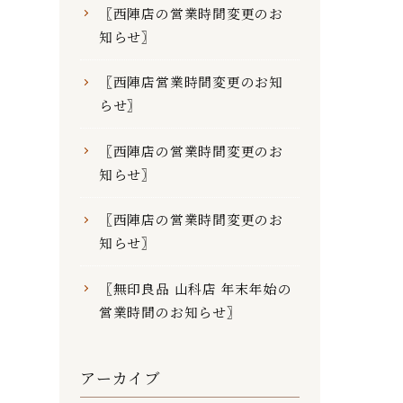
〖西陣店の営業時間変更のお
知らせ〗
〖西陣店営業時間変更のお知
らせ〗
〖西陣店の営業時間変更のお
知らせ〗
〖西陣店の営業時間変更のお
知らせ〗
〖無印良品 山科店 年末年始の
営業時間のお知らせ〗
アーカイブ