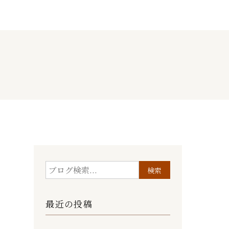
最近の投稿