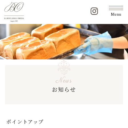
Menu
News
お知らせ
ポイントアップ