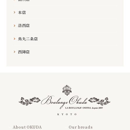
本店
洛西店
烏丸二条店
西陣店
About OKUDA
Our breads