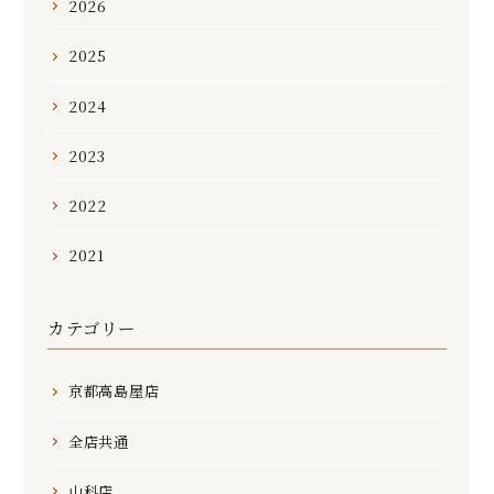
2026
2025
2024
2023
2022
2021
カテゴリー
京都高島屋店
全店共通
山科店