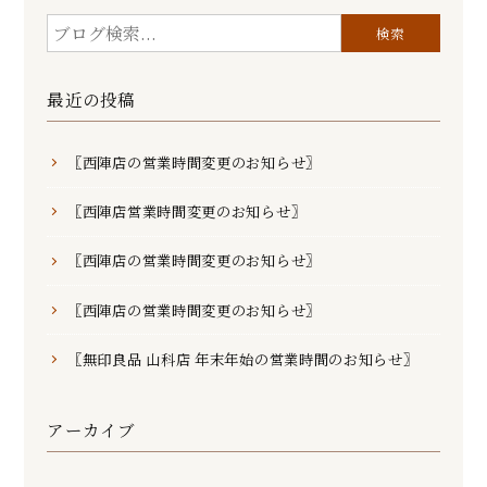
最近の投稿
〖西陣店の営業時間変更のお知らせ〗
〖西陣店営業時間変更のお知らせ〗
〖西陣店の営業時間変更のお知らせ〗
〖西陣店の営業時間変更のお知らせ〗
〖無印良品 山科店 年末年始の営業時間のお知らせ〗
アーカイブ