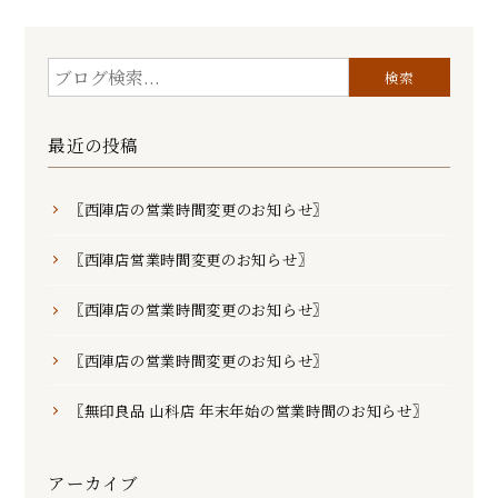
最近の投稿
〖西陣店の営業時間変更のお知らせ〗
〖西陣店営業時間変更のお知らせ〗
〖西陣店の営業時間変更のお知らせ〗
〖西陣店の営業時間変更のお知らせ〗
〖無印良品 山科店 年末年始の営業時間のお知らせ〗
アーカイブ