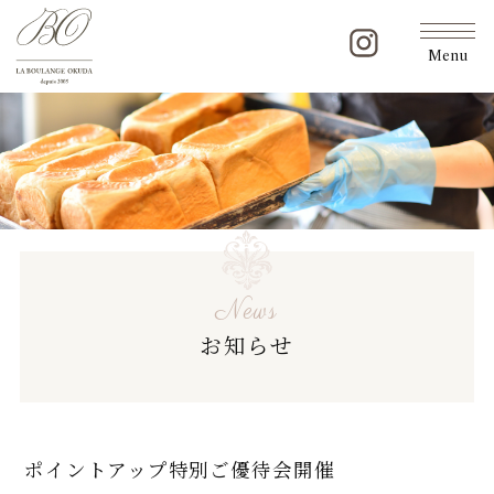
Menu
News
お知らせ
ポイントアップ特別ご優待会開催