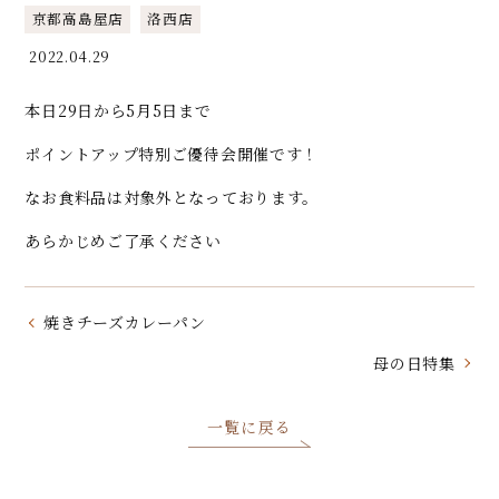
京都高島屋店
洛西店
2022.04.29
本日29日から5月5日まで
ポイントアップ特別ご優待会開催です！
なお食料品は対象外となっております。
あらかじめご了承ください
焼きチーズカレーパン
母の日特集
一覧に戻る