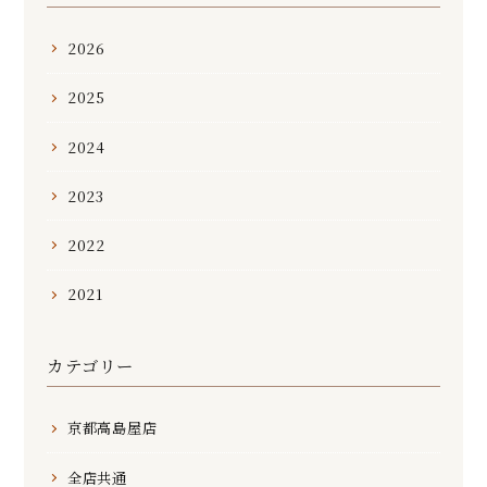
2026
2025
2024
2023
2022
2021
カテゴリー
京都高島屋店
全店共通