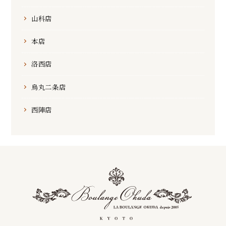
山科店
本店
洛西店
烏丸二条店
西陣店