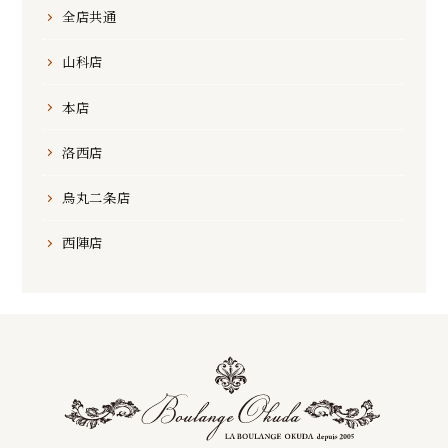
全店共通
山科店
本店
洛西店
烏丸二条店
西陣店