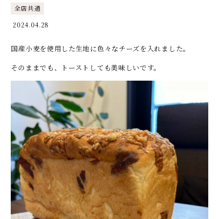
全店共通
2024.04.28
国産小麦を使用した生地に色々なチーズを入れました。
そのままでも、トーストしても美味しいです。