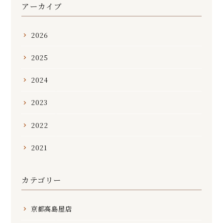
アーカイブ
2026
2025
2024
2023
2022
2021
カテゴリー
京都高島屋店