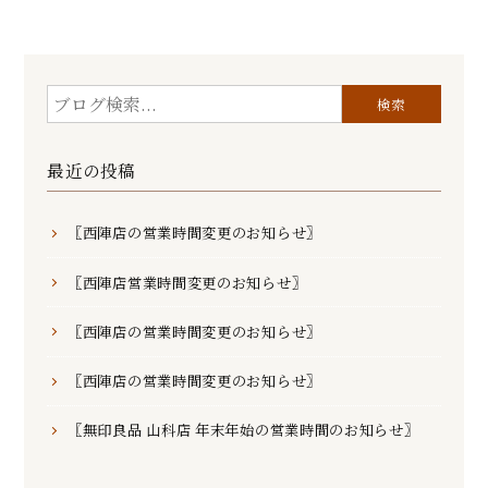
最近の投稿
〖西陣店の営業時間変更のお知らせ〗
〖西陣店営業時間変更のお知らせ〗
〖西陣店の営業時間変更のお知らせ〗
〖西陣店の営業時間変更のお知らせ〗
〖無印良品 山科店 年末年始の営業時間のお知らせ〗