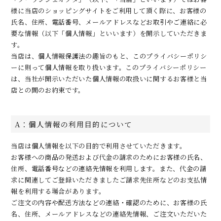
様に当店のショッピングサイトをご利用して頂く際に、お客様の
氏名、住所、電話番号、メールアドレスなどお取引やご連絡に必
要な情報（以下「個人情報」といいます）を開示していただきま
す。
当店は、個人情報保護法の趣旨のもと、このプライバシーポリシ
ーに則って個人情報を取り扱います。このプライバシーポリシー
は、当社が開示いただいた個人情報の取扱いに関するお客様と当
店との間のお約束です。
A：個人情報の利用目的について
当店は個人情報を以下の目的で利用させていただきます。
お客様への商品の発送および代金の請求のためにお客様の氏名、
住所、電話番号などの連絡先情報を利用します。また、代金の請
求に関連してご登録いただきましたご請求先住所などのお支払情
報を利用する場合があります。
ご注文の内容や配送方法などの連絡・確認のために、お客様の氏
名、住所、メールアドレスなどの連絡先情報、ご注文いただいた