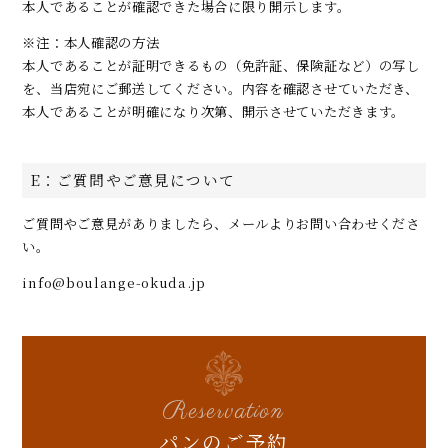
本人であることが確認できた場合に限り開示します。
※注：本人確認の方法
本人であることが証明できるもの（免許証、保険証など）の写し
を、当店宛にご郵送してください。内容を確認させていただき、
本人であることが明確になり次第、開示させていただきます。
E：ご質問やご意見について
ご質問やご意見がありましたら、メールよりお問い合わせくださ
い。
info@boulange-okuda.jp
Reservation
パンのご予約