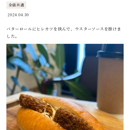
全店共通
2024.04.30
バターロールにヒレカツを挟んで、ウスターソースを掛けま
した。