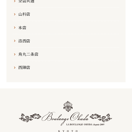
全店共通
山科店
本店
洛西店
烏丸二条店
西陣店