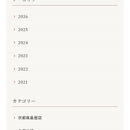
2026
2025
2024
2023
2022
2021
カテゴリー
京都高島屋店