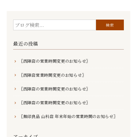
最近の投稿
〖西陣店の営業時間変更のお知らせ〗
〖西陣店営業時間変更のお知らせ〗
〖西陣店の営業時間変更のお知らせ〗
〖西陣店の営業時間変更のお知らせ〗
〖無印良品 山科店 年末年始の営業時間のお知らせ〗
アーカイブ