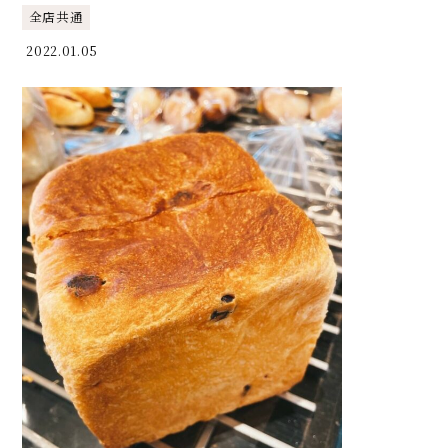
全店共通
2022.01.05