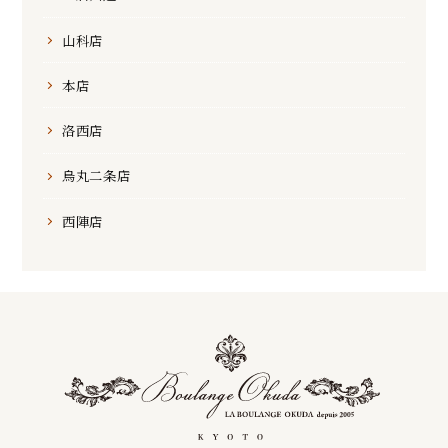
山科店
本店
洛西店
烏丸二条店
西陣店