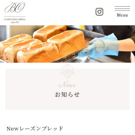
Menu
News
お知らせ
Newレーズンブレッド