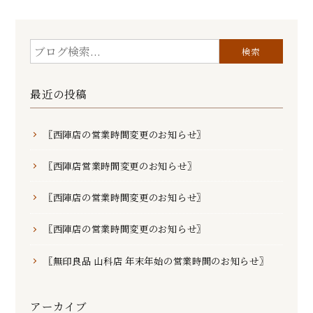
最近の投稿
〖西陣店の営業時間変更のお知らせ〗
〖西陣店営業時間変更のお知らせ〗
〖西陣店の営業時間変更のお知らせ〗
〖西陣店の営業時間変更のお知らせ〗
〖無印良品 山科店 年末年始の営業時間のお知らせ〗
アーカイブ