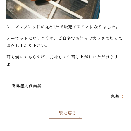
レーズンブレッドが丸々1斤で販売することになりました。
ノーカットになりますが、ご自宅でお好みの大きさで切って
お召し上がり下さい。
耳も焼いてもらえば、美味しくお召し上がりいただけます
よ！
高島屋大創業祭
急募
一覧に戻る