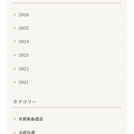
2026
2025
2024
2023
2022
2021
カテゴリー
京都高島屋店
全店共通