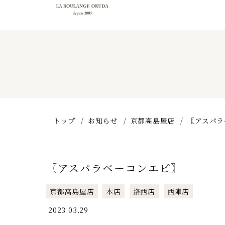
トップ
お知らせ
京都高島屋店
〖アスパラ
〖アスパラベーコンエピ〗
京都高島屋店
本店
洛西店
西陣店
2023.03.29