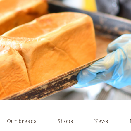
Our breads
Shops
News