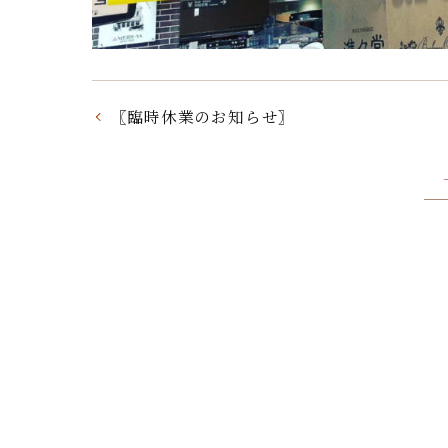
〖臨時休業のお知らせ〗