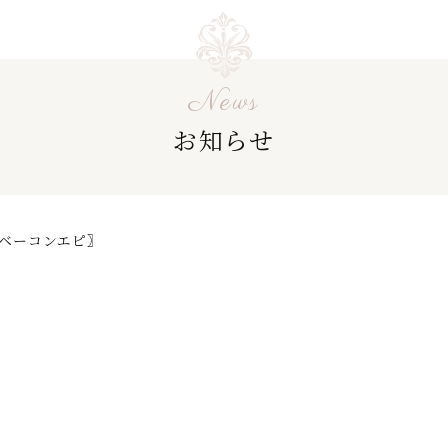
News
お知らせ
ベーコンエピ〗