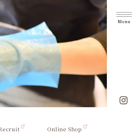
Menu
Recruit
Online Shop