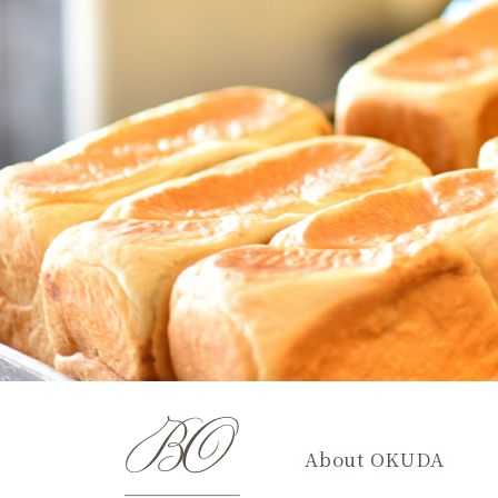
About OKUDA