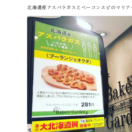
北海道産アスパラガスとベーコンエピのマリア