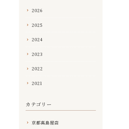
2026
2025
2024
2023
2022
2021
カテゴリー
京都高島屋店