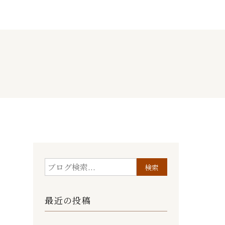
最近の投稿