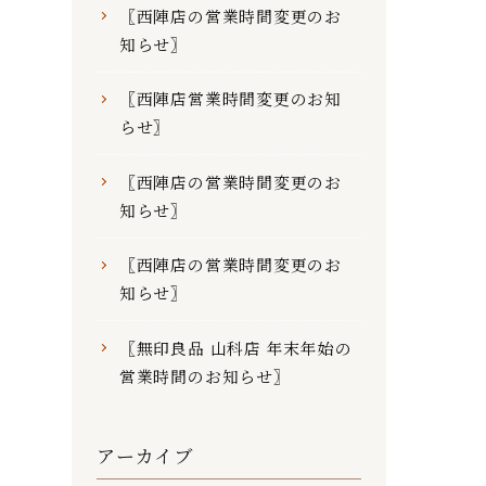
〖西陣店の営業時間変更のお
知らせ〗
〖西陣店営業時間変更のお知
らせ〗
〖西陣店の営業時間変更のお
知らせ〗
〖西陣店の営業時間変更のお
知らせ〗
〖無印良品 山科店 年末年始の
営業時間のお知らせ〗
アーカイブ