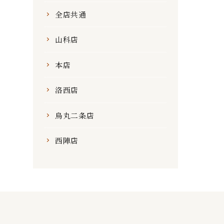
全店共通
山科店
本店
洛西店
烏丸二条店
西陣店