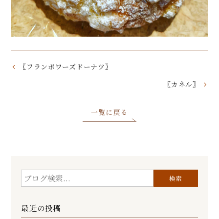
〖フランボワーズドーナツ〗
〖カネル〗
一覧に戻る
最近の投稿