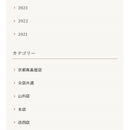
2023
2022
2021
カテゴリー
京都高島屋店
全店共通
山科店
本店
洛西店