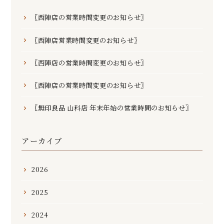
〖西陣店の営業時間変更のお知らせ〗
〖西陣店営業時間変更のお知らせ〗
〖西陣店の営業時間変更のお知らせ〗
〖西陣店の営業時間変更のお知らせ〗
〖無印良品 山科店 年末年始の営業時間のお知らせ〗
アーカイブ
2026
2025
2024