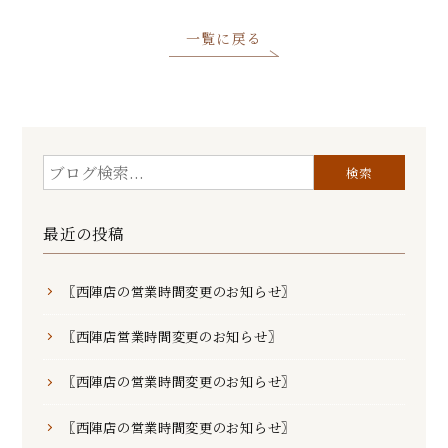
一覧に戻る
最近の投稿
〖西陣店の営業時間変更のお知らせ〗
〖西陣店営業時間変更のお知らせ〗
〖西陣店の営業時間変更のお知らせ〗
〖西陣店の営業時間変更のお知らせ〗