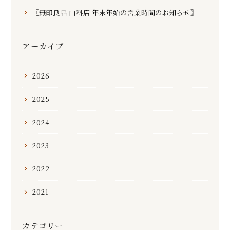
〖無印良品 山科店 年末年始の営業時間のお知らせ〗
アーカイブ
2026
2025
2024
2023
2022
2021
カテゴリー