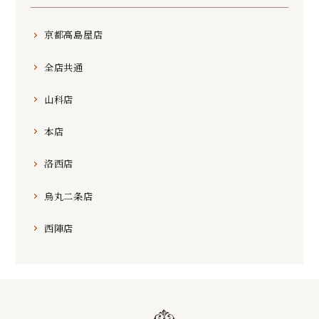
京都高島屋店
全店共通
山科店
本店
洛西店
烏丸二条店
西陣店