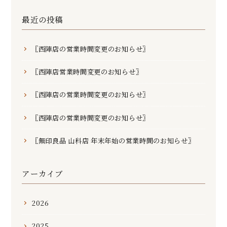
最近の投稿
〖西陣店の営業時間変更のお知らせ〗
〖西陣店営業時間変更のお知らせ〗
〖西陣店の営業時間変更のお知らせ〗
〖西陣店の営業時間変更のお知らせ〗
〖無印良品 山科店 年末年始の営業時間のお知らせ〗
アーカイブ
2026
2025