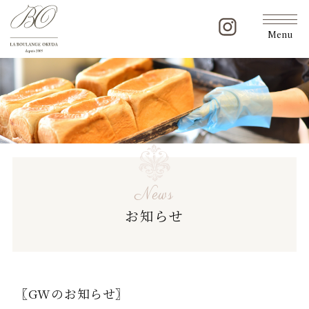
Menu
News
お知らせ
〖GWのお知らせ〗