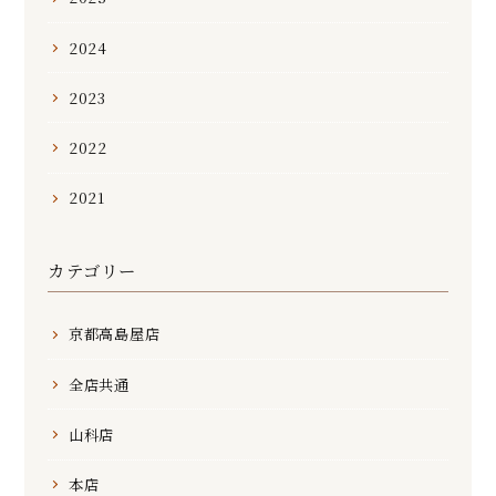
2024
2023
2022
2021
カテゴリー
京都高島屋店
全店共通
山科店
本店