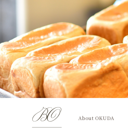
About OKUDA