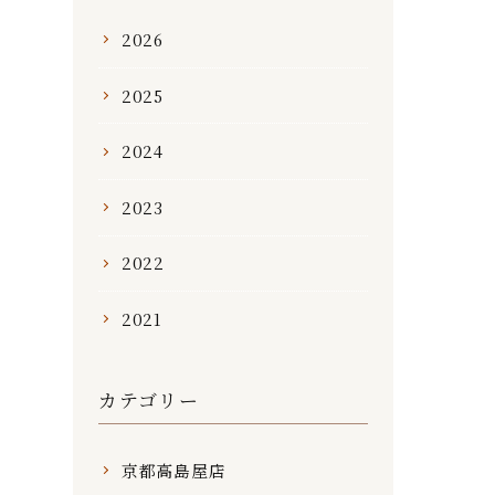
2026
2025
2024
2023
2022
2021
カテゴリー
京都高島屋店