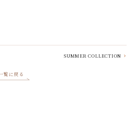
。
SUMMER COLLECTION
一覧に戻る