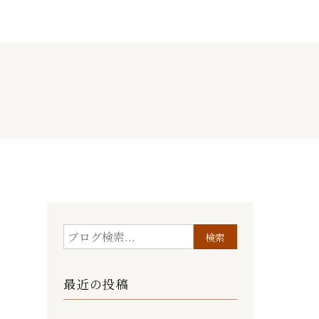
最近の投稿