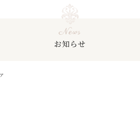
News
お知らせ
ア