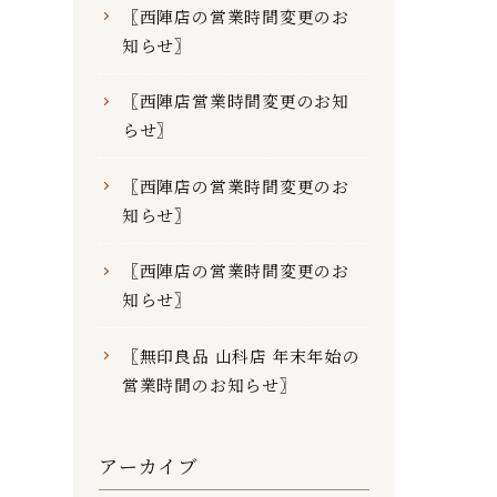
〖西陣店の営業時間変更のお
知らせ〗
〖西陣店営業時間変更のお知
らせ〗
〖西陣店の営業時間変更のお
知らせ〗
〖西陣店の営業時間変更のお
知らせ〗
〖無印良品 山科店 年末年始の
営業時間のお知らせ〗
アーカイブ