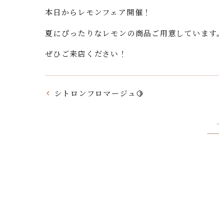
本日からレモンフェア開催！
夏にぴったりなレモンの商品ご用意しています
ぜひご来店ください！
シトロンフロマージュ🍋