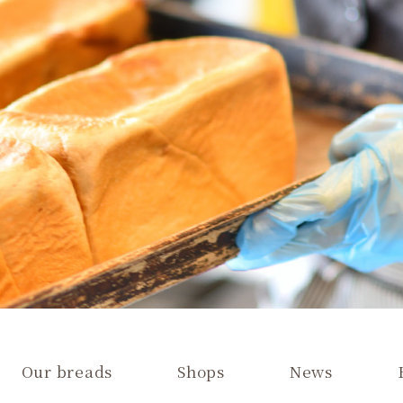
Our breads
Shops
News