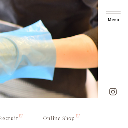
Menu
Recruit
Online Shop