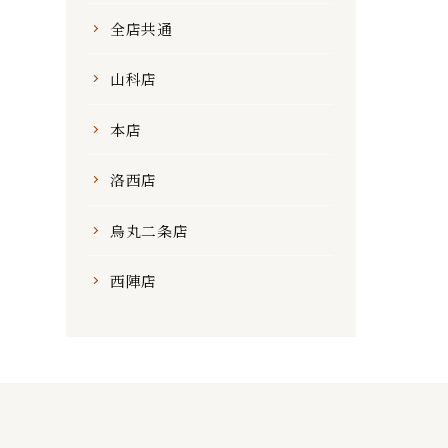
全店共通
山科店
本店
洛西店
烏丸二条店
西陣店