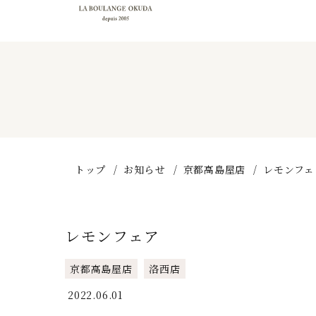
トップ
お知らせ
京都高島屋店
レモンフェ
レモンフェア
京都高島屋店
洛西店
2022.06.01