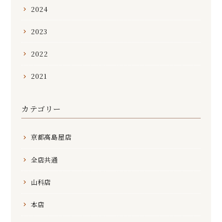
2024
2023
2022
2021
カテゴリー
京都高島屋店
全店共通
山科店
本店