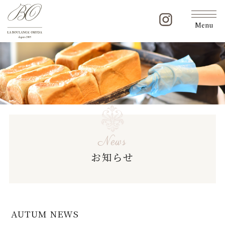
Menu
News
お知らせ
AUTUM NEWS