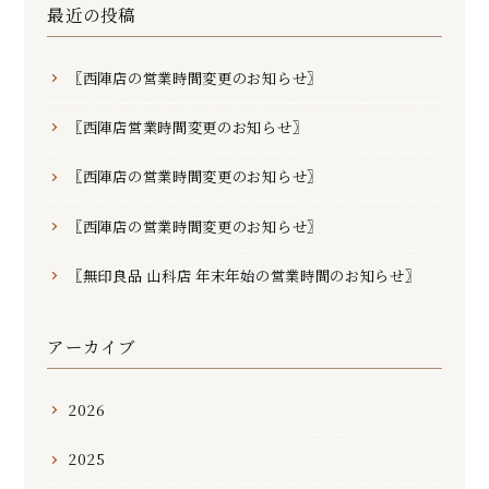
最近の投稿
〖西陣店の営業時間変更のお知らせ〗
〖西陣店営業時間変更のお知らせ〗
〖西陣店の営業時間変更のお知らせ〗
〖西陣店の営業時間変更のお知らせ〗
〖無印良品 山科店 年末年始の営業時間のお知らせ〗
アーカイブ
2026
2025