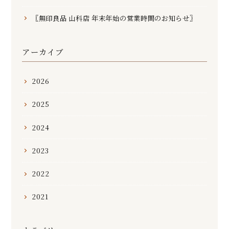
〖無印良品 山科店 年末年始の営業時間のお知らせ〗
アーカイブ
2026
2025
2024
2023
2022
2021