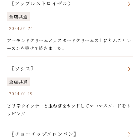
〖アップルストロイゼル〗
全店共通
2024.01.24
アーモンドクリームとカスタードクリームの上にりんごとレ
ーズンを乗せて焼きました。
〖ソシス〗
全店共通
2024.01.19
ピリ辛ウインナーと玉ねぎをサンドしてマヨマスタードをト
ッピング
〖チョコチップメロンパン〗