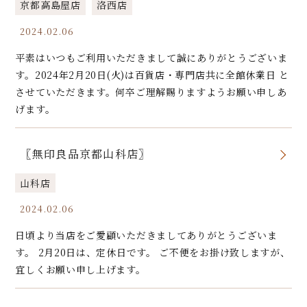
京都高島屋店
洛西店
2024.02.06
平素はいつもご利用いただきまして誠にありがとうございま
す。2024年2月20日(火)は百貨店・専門店共に全館休業日 と
させていただきます。何卒ご理解賜りますようお願い申しあ
げます。
〖無印良品京都山科店〗
山科店
2024.02.06
日頃より当店をご愛顧いただきましてありがとうございま
す。 2月20日は、定休日です。 ご不便をお掛け致しますが、
宜しくお願い申し上げます。