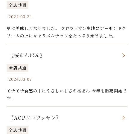
全店共通
2024.03.24
更に美味しくなりました。 クロワッサン生地にアーモンドク
リームの上にキャラメルナッツをたっぷり乗せました。
〖桜あんぱん〗
全店共通
2024.03.07
モチモチ食感の中にやさしい甘さの桜あん 今年も販売開始で
す。
〖AOPクロワッサン〗
全店共通