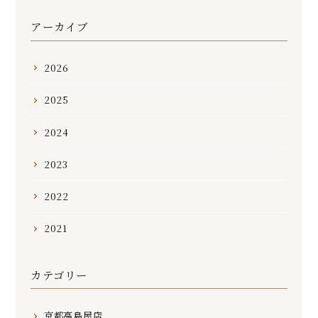
アーカイブ
2026
2025
2024
2023
2022
2021
カテゴリー
京都高島屋店