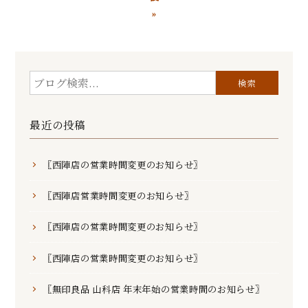
»
最近の投稿
〖西陣店の営業時間変更のお知らせ〗
〖西陣店営業時間変更のお知らせ〗
〖西陣店の営業時間変更のお知らせ〗
〖西陣店の営業時間変更のお知らせ〗
〖無印良品 山科店 年末年始の営業時間のお知らせ〗