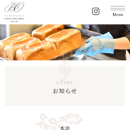
Menu
News
お知らせ
本店