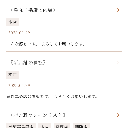
〖烏丸二条店の内装〗
本店
2023.03.29
こんな感じです。 よろしくお願いします。
〖新店舗の看板〗
本店
2023.03.29
烏丸二条店の看板です。 よろしくお願いします。
〖パン耳プレーンラスク〗
京都高島屋店
本店
洛西店
西陣店