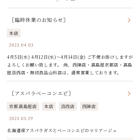
〖臨時休業のお知らせ〗
本店
2023.04.03
4月5日(水) 4月12日(水)〜4月14日(金) ご不便お掛けしますが
よろしくお願い致します。 尚、西陣店・高島屋京都店・高島
屋洛西店・無印良品山科店は、通常営業しております。
〖アスパラベーコンエピ〗
京都高島屋店
本店
洛西店
西陣店
2023.03.29
北海道産アスパラガスとベーコンエピのマリアージュ