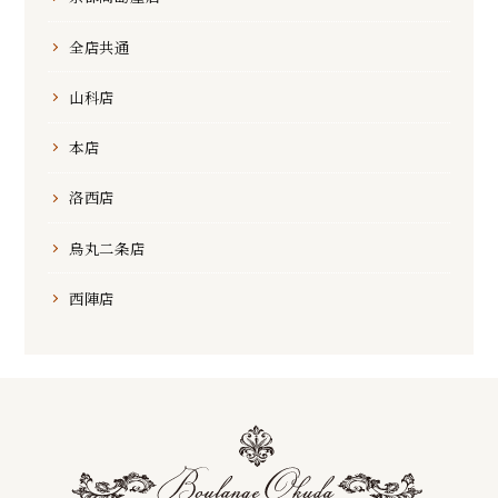
全店共通
山科店
本店
洛西店
烏丸二条店
西陣店